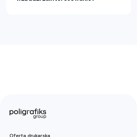
Oferta drukarska