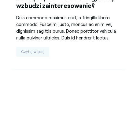
wzbudzi zainteresowanie?
Duis commodo maximus erat, a fringilla libero
commodo. Fusce mi justo, rhoncus ac enim vel,
dignissim sagittis purus. Donec porttitor vehicula
nulla pulvinar ultricies. Duis id hendrerit lectus.
Czytaj więcej