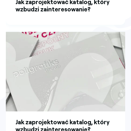
Jak zaprojektować katalog, który
wzbudzi zainteresowanie?
Jak zaprojektować katalog, który
wzbudzi zainteresowanie?