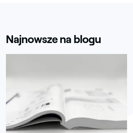
Najnowsze na blogu