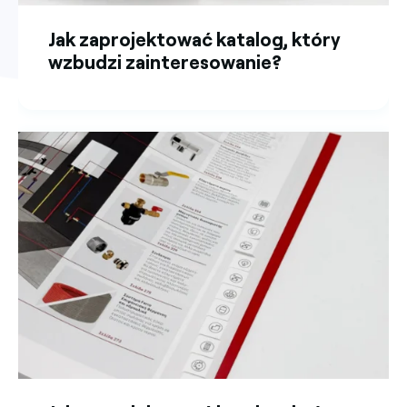
Jak zaprojektować katalog, który
wzbudzi zainteresowanie?